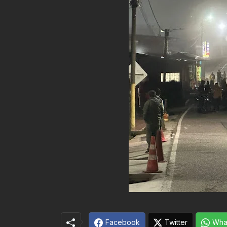
Facebook
Twitter
Wha