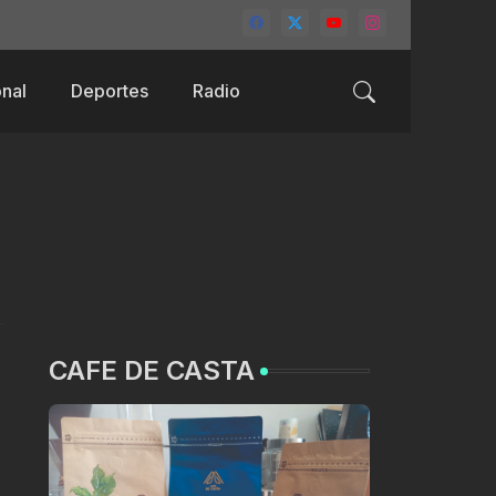
nal
Deportes
Radio
CAFE DE CASTA