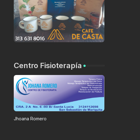
Centro Fisioterapía
Jhoana Romero