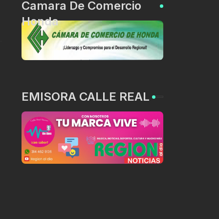
Camara De Comercio
Honda
EMISORA CALLE REAL