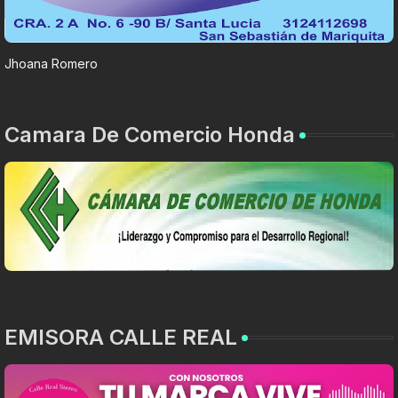
Jhoana Romero
Camara De Comercio Honda
EMISORA CALLE REAL