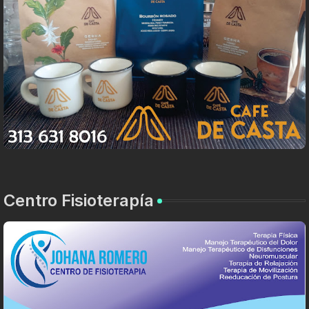
Centro Fisioterapía