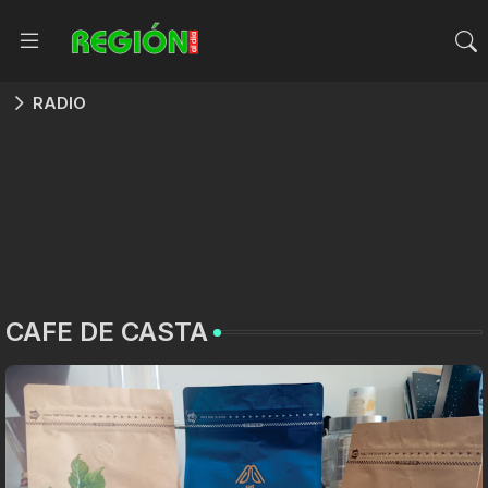
RADIO
CAFE DE CASTA